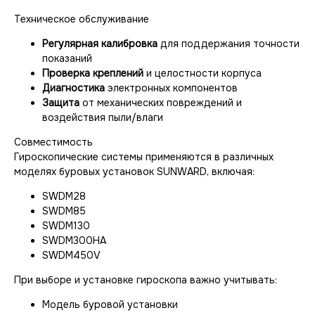
Техническое обслуживание
Регулярная калибровка
для поддержания точности
показаний
Проверка креплений
и целостности корпуса
Диагностика
электронных компонентов
Защита
от механических повреждений и
воздействия пыли/влаги
Совместимость
Гироскопические системы применяются в различных
моделях буровых установок SUNWARD, включая:
SWDM28
SWDM85
SWDM130
SWDM300HA
SWDM450V
При выборе и установке гироскопа важно учитывать:
Модель буровой установки