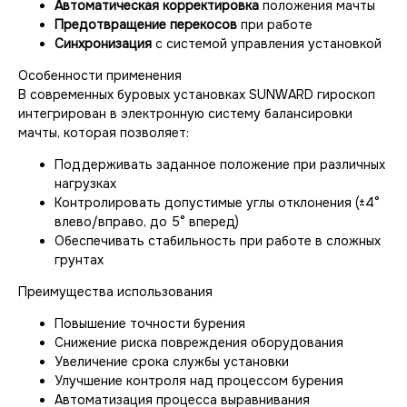
Автоматическая корректировка
положения мачты
Предотвращение перекосов
при работе
Синхронизация
с системой управления установкой
Особенности применения
В современных буровых установках SUNWARD гироскоп
интегрирован в электронную систему балансировки
мачты, которая позволяет:
Поддерживать заданное положение при различных
нагрузках
Контролировать допустимые углы отклонения (±4°
влево/вправо, до 5° вперед)
Обеспечивать стабильность при работе в сложных
грунтах
Преимущества использования
Повышение точности бурения
Снижение риска повреждения оборудования
Увеличение срока службы установки
Улучшение контроля над процессом бурения
Автоматизация процесса выравнивания