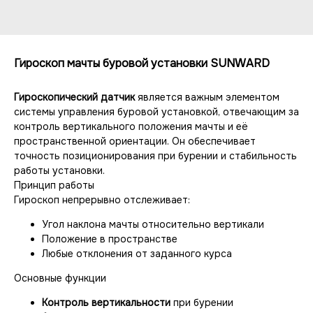
Гироскоп мачты буровой установки SUNWARD
Гироскопический датчик
является важным элементом
системы управления буровой установкой, отвечающим за
контроль вертикального положения мачты и её
пространственной ориентации. Он обеспечивает
точность позиционирования при бурении и стабильность
работы установки.
Принцип работы
Гироскоп непрерывно отслеживает:
Угол наклона мачты относительно вертикали
Положение в пространстве
Любые отклонения от заданного курса
Основные функции
Контроль вертикальности
при бурении