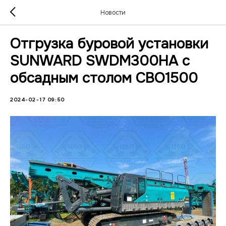
Новости
Отгрузка буровой установки
SUNWARD SWDM300HA с
обсадным столом CBO1500
2024-02-17 09:50