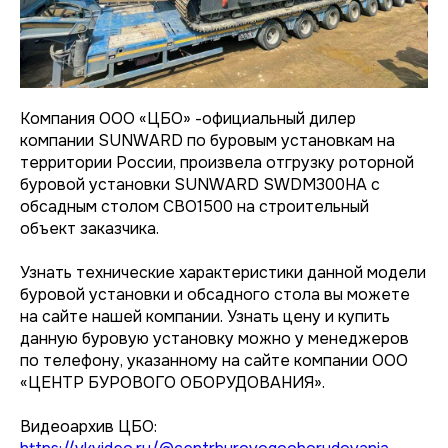
Компания ООО «ЦБО» -официальный дилер
компании SUNWARD по буровым установкам на
территории России, произвела отгрузку роторной
буровой установки SUNWARD SWDM300HA с
обсадным столом CBO1500 на строительный
объект заказчика.
Узнать технические характеристики данной модели
буровой установки и обсадного стола вы можете
на сайте нашей компании. Узнать цену и купить
данную буровую установку можно у менеджеров
по телефону, указанному на сайте компании ООО
«ЦЕНТР БУРОВОГО ОБОРУДОВАНИЯ».
Видеоархив ЦБО: