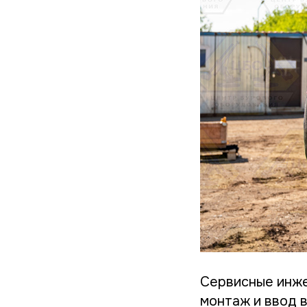
Сервисные инж
монтаж и ввод 