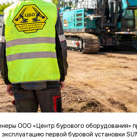
енеры ООО «Центр бурового оборудования» п
в эксплуатацию первой буровой установки 