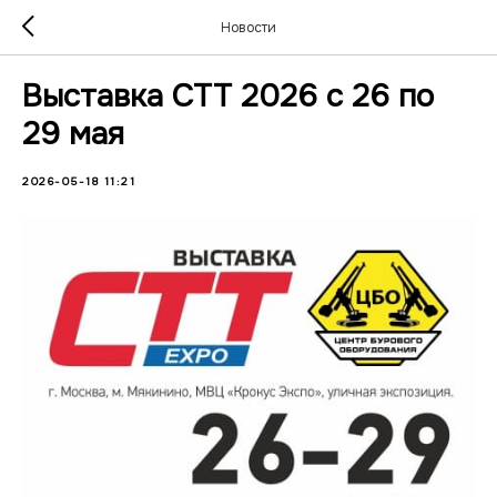
Новости
Выставка СТТ 2026 с 26 по
29 мая
2026-05-18 11:21