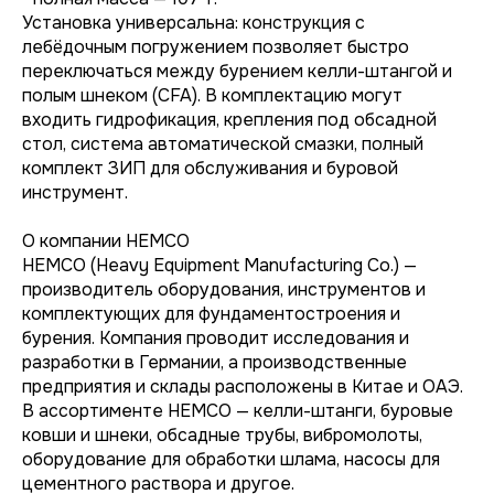
Установка универсальна: конструкция с
лебёдочным погружением позволяет быстро
переключаться между бурением келли-штангой и
полым шнеком (CFA). В комплектацию могут
входить гидрофикация, крепления под обсадной
стол, система автоматической смазки, полный
комплект ЗИП для обслуживания и буровой
инструмент.
О компании HEMCO
HEMCO (Heavy Equipment Manufacturing Co.) —
производитель оборудования, инструментов и
комплектующих для фундаментостроения и
бурения. Компания проводит исследования и
разработки в Германии, а производственные
предприятия и склады расположены в Китае и ОАЭ.
В ассортименте HEMCO — келли-штанги, буровые
ковши и шнеки, обсадные трубы, вибромолоты,
оборудование для обработки шлама, насосы для
цементного раствора и другое.