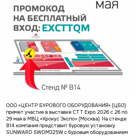
ООО «ЦЕНТР БУРОВОГО ОБОРУДОВАНИЯ» (ЦБО)
примет участие в выставке CTT Expo 2026 с 26 по
29 мая в МВЦ «Крокус Экспо» (Москва). На стенде
B14 компания представит буровую установку
SUNWARD SWDM325W с буровым оборудованием