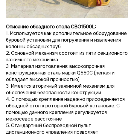
Описание обсадного стола CBO1500L:
1. Используется как дополнительное оборудование
буровой установки для погружения и извлечения
колонны обсадных труб
2. Основной механизм состоит из пяти секционного
зажимного механизма
3. Материал изготовления: высокопрочная
конструкционная сталь марки Q550C (легкая и
обладает высокой прочностью)
3. Имеется вторичный зажимной механизм для
обеспечения безопасности конструкции
4. С помощью крепления надежно присоединяется
обсадной стол к роторной буровой установке. С
помощью данного крепления регулируется
межосевое расстояние
5. Стандартный беспроводной пульт
дистанционного управления позволяет