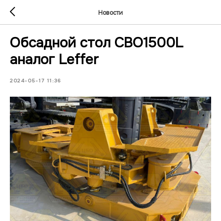
Новости
Обсадной стол CBO1500L
аналог Leffer
2024-05-17 11:36