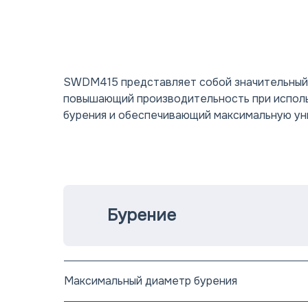
SWDM415 представляет собой значительный 
повышающий производительность при испол
бурения и обеспечивающий максимальную ун
Бурение
Максимальный диаметр бурения