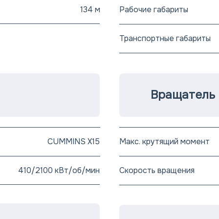
134 м
Рабочие габариты
Транспортные габариты
Вращатель
CUMMINS X15
Макс. крутящий момент
410/2100 кВт/об/мин
Скорость вращения