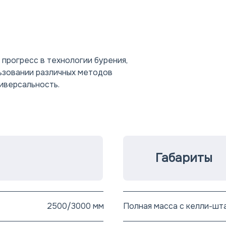
прогресс в технологии бурения,
ьзовании различных методов
иверсальность.
Габариты
2500/3000 мм
Полная масса с келли-шт