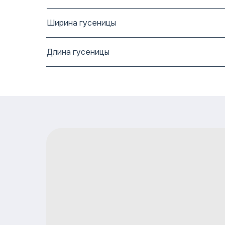
Ширина гусеницы
Длина гусеницы