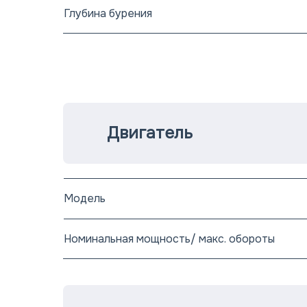
Глубина бурения
Двигатель
Модель
Номинальная мощность/ макс. обороты