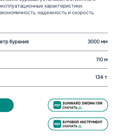
эксплуатационные характеристики,
экономичность, надежность и скорость
етр бурения
3000 мм
110 м
134 т